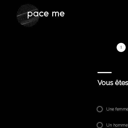
1
Vous êtes
Une femme
Un homme